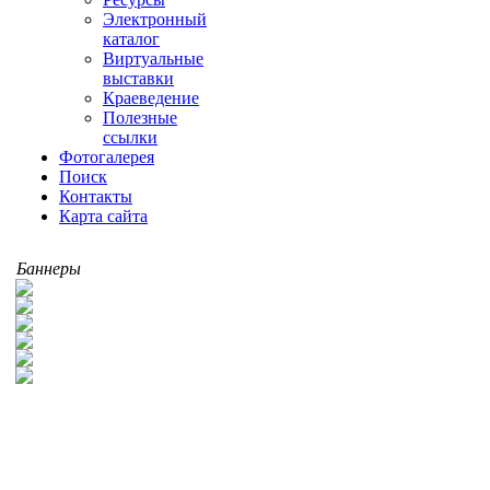
Электронный
каталог
Виртуальные
выставки
Краеведение
Полезные
ссылки
Фотогалерея
Поиск
Контакты
Карта сайта
Баннеры