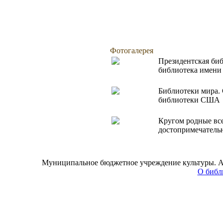
Фотогалерея
Президентская биб
библиотека имени
Библиотеки мира.
библиотеки США
Кругом родные все
достопримечатель
Муниципальное бюджетное учреждение культуры. Адре
О библ